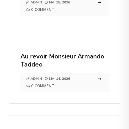
ADMIN
MAI 15, 2026
0 COMMENT
Au revoir Monsieur Armando
Taddeo
ADMIN
MAI 14, 2026
0 COMMENT