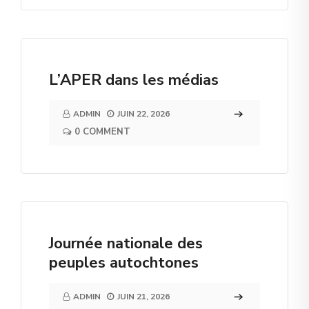
L’APER dans les médias
ADMIN
JUIN 22, 2026
0 COMMENT
Journée nationale des
peuples autochtones
ADMIN
JUIN 21, 2026