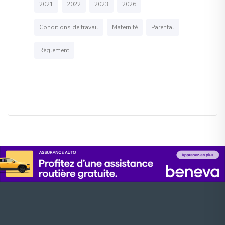
2021
2022
2023
2026
Conditions de travail
Maternité
Parental
Règlement