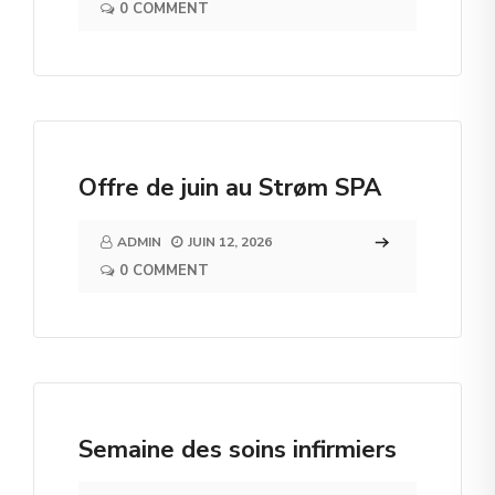
0 COMMENT
Offre de juin au Strøm SPA
ADMIN
JUIN 12, 2026
0 COMMENT
Semaine des soins infirmiers