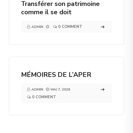
Transférer son patrimoine
comme il se doit
0 COMMENT
ADMIN
MÉMOIRES DE L’APER
ADMIN
MAI 7, 2026
0 COMMENT