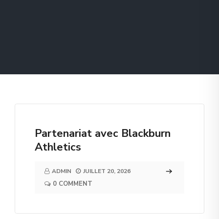
Partenariat avec Blackburn
Athletics
ADMIN
JUILLET 20, 2026
0 COMMENT