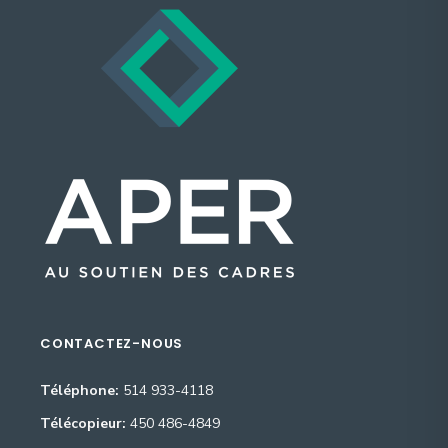
CONTACTEZ-NOUS
Téléphone:
514 933-4118
Télécopieur:
450 486-4849