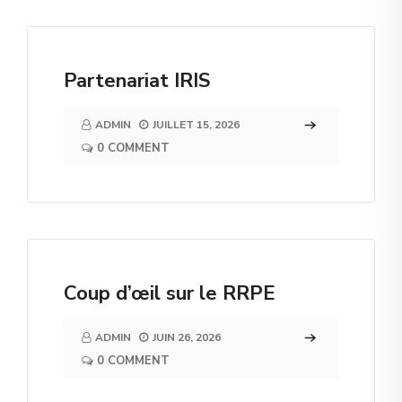
Partenariat IRIS
ADMIN
JUILLET 15, 2026
0 COMMENT
Coup d’œil sur le RRPE
ADMIN
JUIN 26, 2026
0 COMMENT