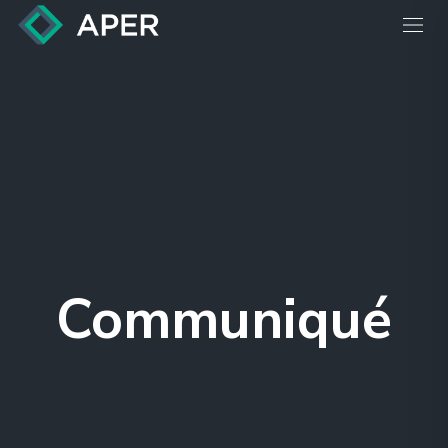
Communiqué