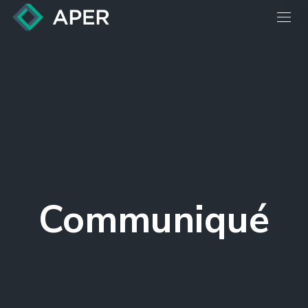
Communiqué