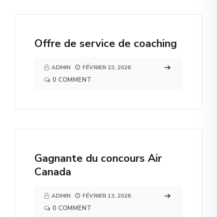
Offre de service de coaching
ADMIN
FÉVRIER 23, 2026
0 COMMENT
Gagnante du concours Air
Canada
ADMIN
FÉVRIER 13, 2026
0 COMMENT