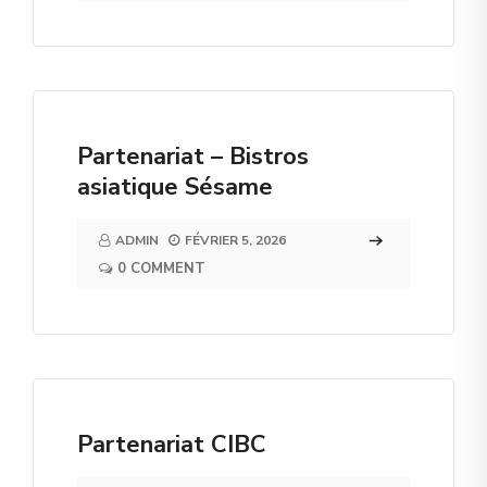
Partenariat – Bistros
asiatique Sésame
ADMIN
FÉVRIER 5, 2026
0 COMMENT
Partenariat CIBC