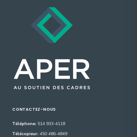
CONTACTEZ-NOUS
Téléphone:
514 933-4118
Télécopieur:
450 486-4849