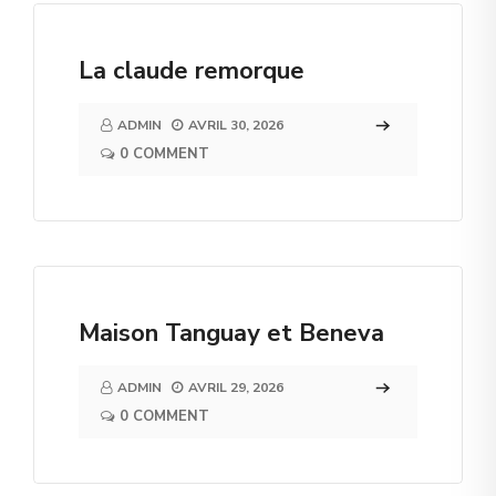
La claude remorque
ADMIN
AVRIL 30, 2026
0 COMMENT
Maison Tanguay et Beneva
ADMIN
AVRIL 29, 2026
0 COMMENT