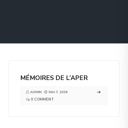
MÉMOIRES DE L’APER
ADMIN
MAI 7, 2026
0 COMMENT