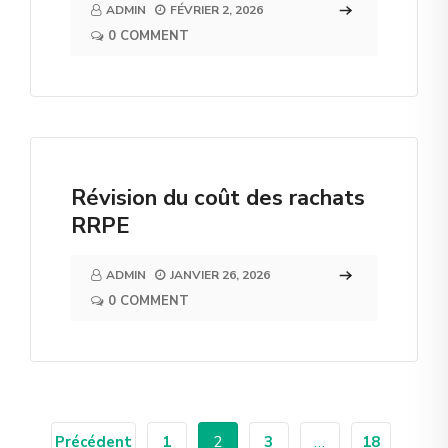
ADMIN
FÉVRIER 2, 2026
0 COMMENT
Révision du coût des rachats
RRPE
ADMIN
JANVIER 26, 2026
0 COMMENT
Précédent
1
2
3
…
18