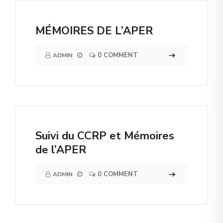
MÉMOIRES DE L’APER
0 COMMENT
ADMIN
Suivi du CCRP et Mémoires
de l’APER
0 COMMENT
ADMIN