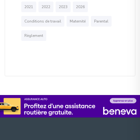
2021
2022
2023
2026
Conditions de travail
Maternité
Parental
Règlement