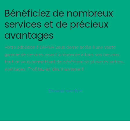
Bénéficiez de nombreux
services et de précieux
avantages
Votre adhésion à l’APER vous donne accès à une vaste
gamme de services visant à répondre à tous vos besoins,
tout en vous permettant de bénéficier de plusieurs autres
avantages! Profitez-en dès maintenant!
Devenir membre