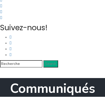
Suivez-nous!
Communiqués