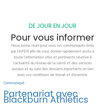
DE JOUR EN JOUR
Pour vous informer
Nous avons réuni pour vous les communiqués émis
par l’APER afin de vous donner rapidement accès à
toute l’information utile et pertinente relative à
l’actualité du réseau de la santé et des services
sociaux et au suivi des dossiers importants en lien
avec vos conditions de travail et d’exercice.
Communiqué
Partenariat avec
Blackburn Athletics