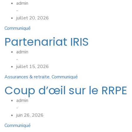
admin
-
juillet 20, 2026
Communiqué
Partenariat IRIS
admin
-
juillet 15, 2026
Assurances & retraite
,
Communiqué
Coup d’œil sur le RRPE
admin
-
juin 26, 2026
Communiqué