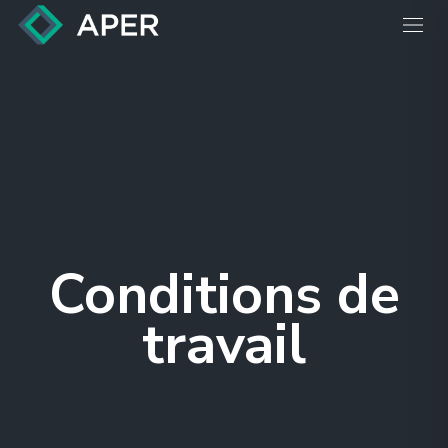
Conditions de
travail