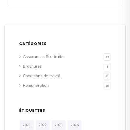
CATÉGORIES
Assurances & retraite
11
Brochures
1
Conditions de travail
8
Rémunération
18
ÉTIQUETTES
2021
2022
2023
2026