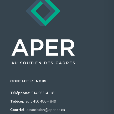
CONTACTEZ-NOUS
Téléphone:
514 933-4118
Télécopieur:
450 486-4849
Courriel:
association@aper.qc.ca