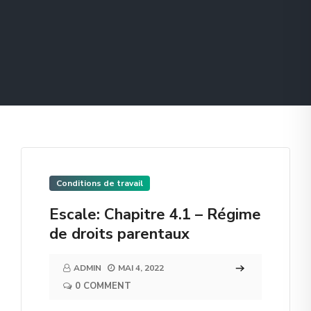
Conditions de travail
Escale: Chapitre 4.1 – Régime
de droits parentaux
ADMIN
MAI 4, 2022
0 COMMENT