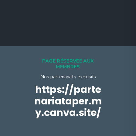
PAGE RÉSERVÉE AUX
MEMBRES
Nos partenariats exclusifs
https://parte
nariataper.m
y.canva.site/