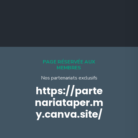
PAGE RÉSERVÉE AUX
MEMBRES
Nos partenariats exclusifs
https://parte
nariataper.m
y.canva.site/