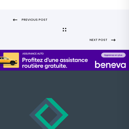
PREVIOUS POST
NEXT POST