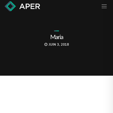
Maria
JUIN 3, 2018