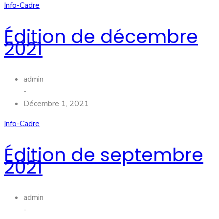
Info-Cadre
Édition de décembre
2021
admin
-
Décembre 1, 2021
Info-Cadre
Édition de septembre
2021
admin
-