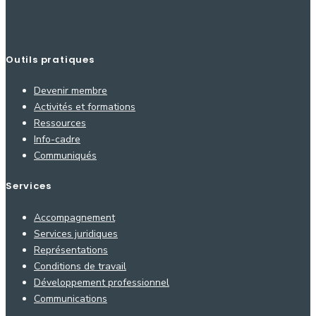
Outils pratiques
Devenir membre
Activités et formations
Ressources
Info-cadre
Communiqués
Services
Accompagnement
Services juridiques
Représentations
Conditions de travail
Développement professionnel
Communications