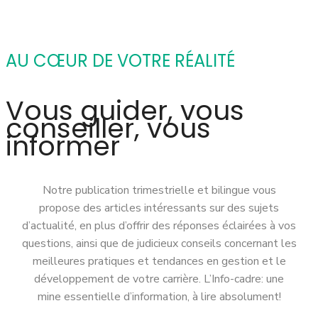
AU CŒUR DE VOTRE RÉALITÉ
Vous guider, vous
conseiller, vous
informer
Notre publication trimestrielle et bilingue vous
propose des articles intéressants sur des sujets
d’actualité, en plus d’offrir des réponses éclairées à vos
questions, ainsi que de judicieux conseils concernant les
meilleures pratiques et tendances en gestion et le
développement de votre carrière. L’Info-cadre: une
mine essentielle d’information, à lire absolument!