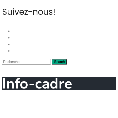
Suivez-nous!
Info-cadre